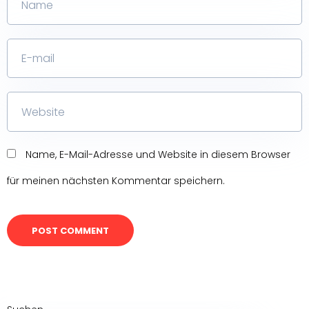
Name, E-Mail-Adresse und Website in diesem Browser
für meinen nächsten Kommentar speichern.