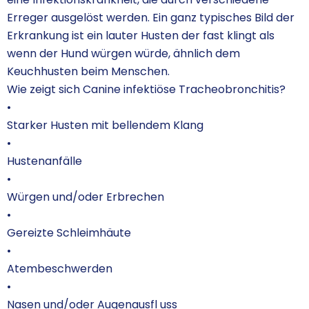
Erreger ausgelöst werden. Ein ganz typisches Bild der
Erkrankung ist ein lauter Husten der fast klingt als
wenn der Hund würgen würde, ähnlich dem
Keuchhusten beim Menschen.
Wie zeigt sich Canine infektiöse Tracheobronchitis?
•
Starker Husten mit bellendem Klang
•
Hustenanfälle
•
Würgen und/oder Erbrechen
•
Gereizte Schleimhäute
•
Atembeschwerden
•
Nasen und/oder Augenausfl uss