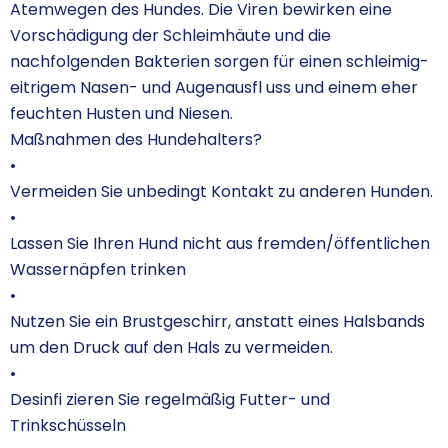
Atemwegen des Hundes. Die Viren bewirken eine
Vorschädigung der Schleimhäute und die
nachfolgenden Bakterien sorgen für einen schleimig-
eitrigem Nasen- und Augenausfl uss und einem eher
feuchten Husten und Niesen.
Maßnahmen des Hundehalters?
•
Vermeiden Sie unbedingt Kontakt zu anderen Hunden.
•
Lassen Sie Ihren Hund nicht aus fremden/öffentlichen
Wassernäpfen trinken
•
Nutzen Sie ein Brustgeschirr, anstatt eines Halsbands
um den Druck auf den Hals zu vermeiden.
•
Desinfi zieren Sie regelmäßig Futter- und
Trinkschüsseln