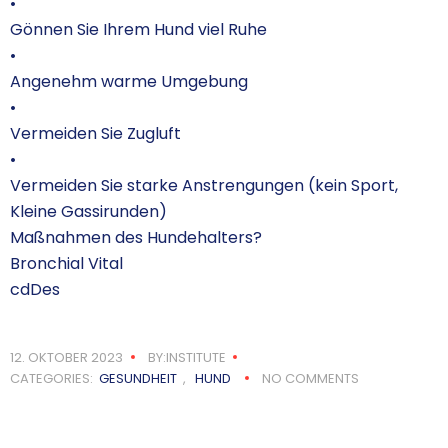
•
Gönnen Sie Ihrem Hund viel Ruhe
•
Angenehm warme Umgebung
•
Vermeiden Sie Zugluft
•
Vermeiden Sie starke Anstrengungen (kein Sport,
Kleine Gassirunden)
Maßnahmen des Hundehalters?
Bronchial Vital
cdDes
12. OKTOBER 2023
BY:INSTITUTE
CATEGORIES:
GESUNDHEIT
,
HUND
NO COMMENTS