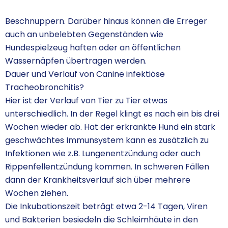
Beschnuppern. Darüber hinaus können die Erreger
auch an unbelebten Gegenständen wie
Hundespielzeug haften oder an öffentlichen
Wassernäpfen übertragen werden.
Dauer und Verlauf von Canine infektiöse
Tracheobronchitis?
Hier ist der Verlauf von Tier zu Tier etwas
unterschiedlich. In der Regel klingt es nach ein bis drei
Wochen wieder ab. Hat der erkrankte Hund ein stark
geschwächtes Immunsystem kann es zusätzlich zu
Infektionen wie z.B. Lungenentzündung oder auch
Rippenfellentzündung kommen. In schweren Fällen
dann der Krankheitsverlauf sich über mehrere
Wochen ziehen.
Die Inkubationszeit beträgt etwa 2-14 Tagen, Viren
und Bakterien besiedeln die Schleimhäute in den