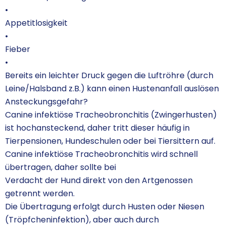
•
Appetitlosigkeit
•
Fieber
•
Bereits ein leichter Druck gegen die Luftröhre (durch
Leine/Halsband z.B.) kann einen Hustenanfall auslösen
Ansteckungsgefahr?
Canine infektiöse Tracheobronchitis (Zwingerhusten)
ist hochansteckend, daher tritt dieser häufig in
Tierpensionen, Hundeschulen oder bei Tiersittern auf.
Canine infektiöse Tracheobronchitis wird schnell
übertragen, daher sollte bei
Verdacht der Hund direkt von den Artgenossen
getrennt werden.
Die Übertragung erfolgt durch Husten oder Niesen
(Tröpfcheninfektion), aber auch durch