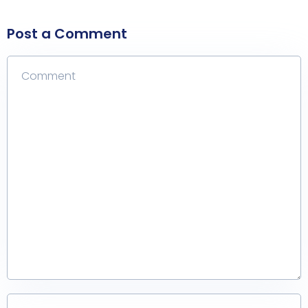
Post a Comment