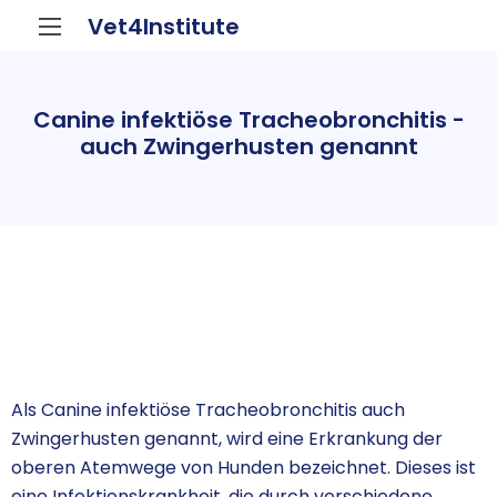
Vet4Institute
Canine infektiöse Tracheobronchitis -
auch Zwingerhusten genannt
Als Canine infektiöse Tracheobronchitis auch
Zwingerhusten genannt, wird eine Erkrankung der
oberen Atemwege von Hunden bezeichnet. Dieses ist
eine Infektionskrankheit, die durch verschiedene