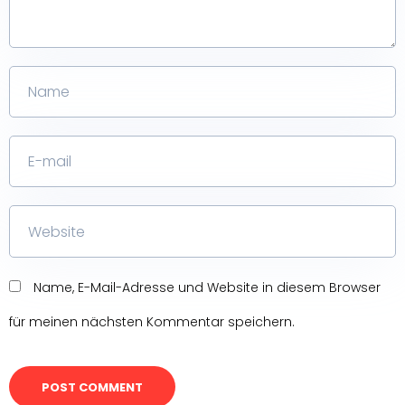
Name, E-Mail-Adresse und Website in diesem Browser
für meinen nächsten Kommentar speichern.